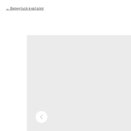
Вернуться в каталог