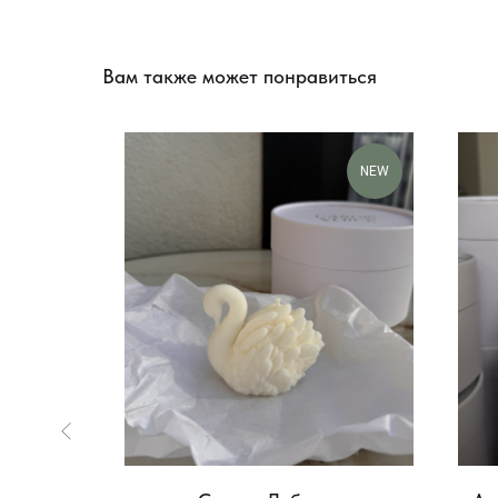
Вам также может понравиться
NEW
NEW