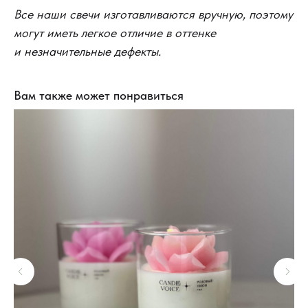
Все наши свечи изготавливаются вручную, поэтому
могут иметь легкое отличие в оттенке
и незначительные дефекты.
Вам также может понравиться