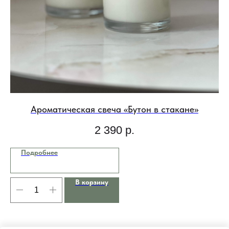
Ароматическая свеча «Бутон в стакане»
2 390
р.
Подробнее
В корзину