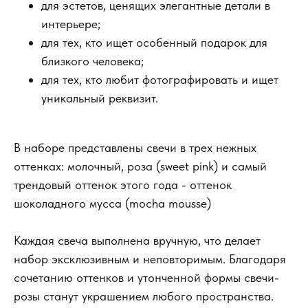
для эстетов, ценящих элегантные детали в
интерьере;
для тех, кто ищет особенный подарок для
близкого человека;
для тех, кто любит фотографировать и ищет
уникальный реквизит.
В наборе представлены свечи в трех нежных
оттенках: молочный, роза (sweet pink) и самый
трендовый оттенок этого года - оттенок
шоколадного мусса (mocha mousse)
Каждая свеча выполнена вручную, что делает
набор эксклюзивным и неповторимым. Благодаря
сочетанию оттенков и утонченной формы свечи-
розы станут украшением любого пространства.