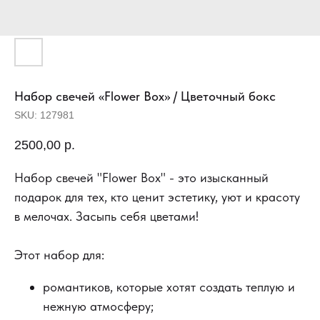
Набор свечей «Flower Box» / Цветочный бокс
SKU:
127981
2500,00
р.
Набор свечей "Flower Box" - это изысканный
подарок для тех, кто ценит эстетику, уют и красоту
в мелочах. Засыпь себя цветами!
Этот набор для:
романтиков, которые хотят создать теплую и
нежную атмосферу;