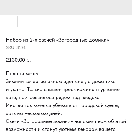
Набор из 2-х свечей «Загородные домики»
SKU:
3191
2130,00
р.
Подари мечту!
Зимний вечер, за окном идет снег, а дома тихо
и уютно. Только слышен треск камина и урчание
кота, пригревшегося рядом под пледом.
Иногда так хочется убежать от городской суеты,
хоть на несколько дней.
Свечи «Загородные домики» напомнят вам об этой
возможности и станут уютным декором вашего