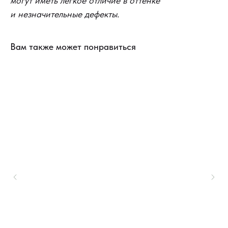
могут иметь легкое отличие в оттенке
и незначительные дефекты.
Вам также может понравиться