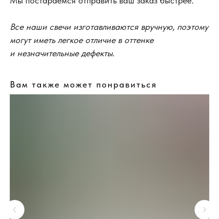
Мы постараемся отправить ваш заказ быстрее.
Все наши свечи изготавливаются вручную, поэтому
могут иметь легкое отличие в оттенке
и незначительные дефекты.
Вам также может понравиться