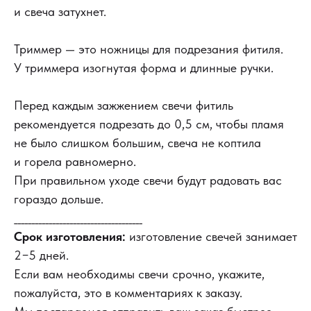
и свеча затухнет.
Триммер — это ножницы для подрезания фитиля.
У триммера изогнутая форма и длинные ручки.
Перед каждым зажжением свечи фитиль
рекомендуется подрезать до 0,5 см, чтобы пламя
не было слишком большим, свеча не коптила
и горела равномерно.
При правильном уходе свечи будут радовать вас
гораздо дольше.
_____________________________________
Срок изготовления:
изготовление свечей занимает
2−5 дней.
Если вам необходимы свечи срочно, укажите,
пожалуйста, это в комментариях к заказу.